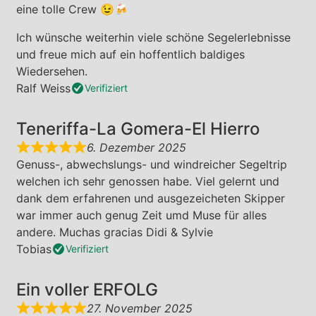
eine tolle Crew 😉🍻
Ich wünsche weiterhin viele schöne Segelerlebnisse
und freue mich auf ein hoffentlich baldiges
Wiedersehen.
Ralf Weiss
Verifiziert
Teneriffa-La Gomera-El Hierro
6. Dezember 2025
Genuss-, abwechslungs- und windreicher Segeltrip
welchen ich sehr genossen habe. Viel gelernt und
dank dem erfahrenen und ausgezeicheten Skipper
war immer auch genug Zeit umd Muse für alles
andere. Muchas gracias Didi & Sylvie
Tobias
Verifiziert
Ein voller ERFOLG
27. November 2025