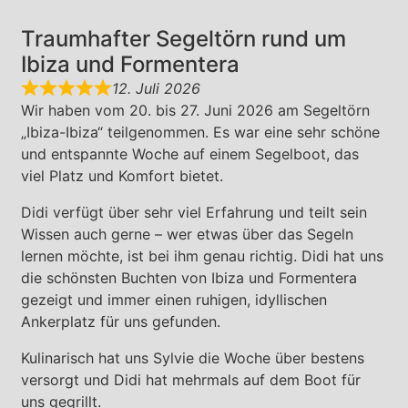
Traumhafter Segeltörn rund um
Ibiza und Formentera
12. Juli 2026
Wir haben vom 20. bis 27. Juni 2026 am Segeltörn
„Ibiza-Ibiza“ teilgenommen. Es war eine sehr schöne
und entspannte Woche auf einem Segelboot, das
viel Platz und Komfort bietet.
Didi verfügt über sehr viel Erfahrung und teilt sein
Wissen auch gerne – wer etwas über das Segeln
lernen möchte, ist bei ihm genau richtig. Didi hat uns
die schönsten Buchten von Ibiza und Formentera
gezeigt und immer einen ruhigen, idyllischen
Ankerplatz für uns gefunden.
Kulinarisch hat uns Sylvie die Woche über bestens
versorgt und Didi hat mehrmals auf dem Boot für
uns gegrillt.