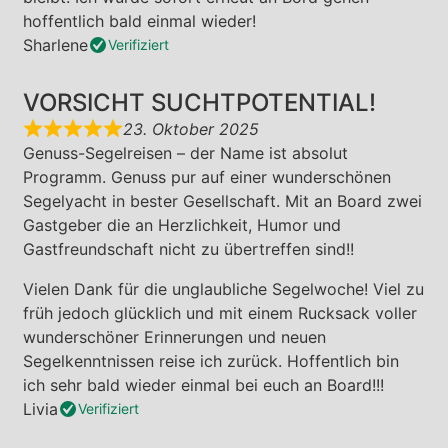
hoffentlich bald einmal wieder!
Sharlene
Verifiziert
VORSICHT SUCHTPOTENTIAL!
23. Oktober 2025
Genuss-Segelreisen – der Name ist absolut
Programm. Genuss pur auf einer wunderschönen
Segelyacht in bester Gesellschaft. Mit an Board zwei
Gastgeber die an Herzlichkeit, Humor und
Gastfreundschaft nicht zu übertreffen sind!!
Vielen Dank für die unglaubliche Segelwoche! Viel zu
früh jedoch glücklich und mit einem Rucksack voller
wunderschöner Erinnerungen und neuen
Segelkenntnissen reise ich zurück. Hoffentlich bin
ich sehr bald wieder einmal bei euch an Board!!!
Livia
Verifiziert