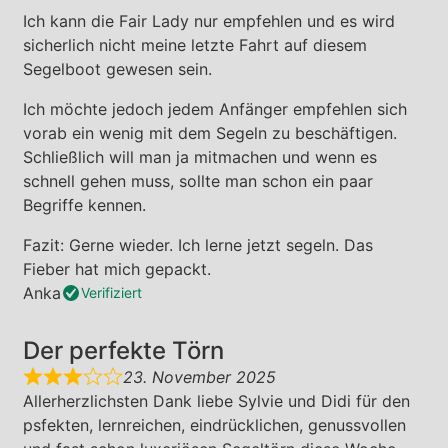
Ich kann die Fair Lady nur empfehlen und es wird
sicherlich nicht meine letzte Fahrt auf diesem
Segelboot gewesen sein.
Ich möchte jedoch jedem Anfänger empfehlen sich
vorab ein wenig mit dem Segeln zu beschäftigen.
Schließlich will man ja mitmachen und wenn es
schnell gehen muss, sollte man schon ein paar
Begriffe kennen.
Fazit: Gerne wieder. Ich lerne jetzt segeln. Das
Fieber hat mich gepackt.
Anka
Verifiziert
Der perfekte Törn
23. November 2025
Allerherzlichsten Dank liebe Sylvie und Didi für den
psfekten, lernreichen, eindrücklichen, genussvollen