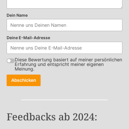
Dein Name
Deine E-Mail-Adresse
Diese Bewertung basiert auf meiner persönlichen
Erfahrung und entspricht meiner eigenen
Meinung.
Abschicken
Feedbacks ab 2024: