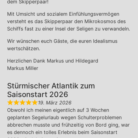
dem Skipperpaar!
Mit Umsicht und sozialem Einfühlungsvermögen
versteht es das Skipperpaar den Mikrokosmos des
Schiffs fast zu einer Insel der Seligen zu verwandeln.
Wir wünschen euch Gäste, die euren Idealismus
wertschätzen.
Herzlichen Dank Markus und Hildegard
Markus Miller
Stürmischer Atlantik zum
Saisonstart 2026
19. März 2026
Obwohl ich meinen eigentlich auf 3 Wochen
geplanten Segelurlaub wegen Schulterproblemen
abbrechen musste und frühzeitig von Bord ging, war
es dennoch ein tolles Erlebnis beim Saisonstart