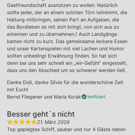
Gastfreundschaft ausnutzen zu wollen. Natürlich
sollte jeder, der an einem solchen Törn teilnimmt, die
Haltung mitbringen, seinen Part an Aufgaben, die
das Bordleben so mit sich bringt, von sich aus zu
erkennen und zu übernehmen.) Auch Landgänge
kamen nicht zu kurz. Das gemeinsame leckere Essen
und unser Kartenspielen mit viel Lachen und Humor
sollten unbedingt Erwähnung finden. So hat sich
denn bei uns sehr schnell ein „wir-Gefühl“ eingestellt,
dass uns den Abschied um so schwerer werden ließ.
Danke Didi, danke Silvie für die wunderschöne Zeit
mit Euch!
Bernd Fliegener und Maria Korak
Verifiziert
Besser geht´s nicht
21. März 2026
Top geplegtes Schiff, sauber und nur 4 Gäste neben