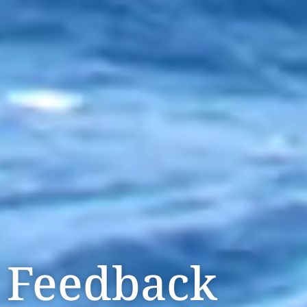
Feedback