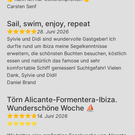
Carsten Senf
Sail, swim, enjoy, repeat
28. Juni 2026
Sylvie und Didi sind wundervolle Gastgeber! Ich
durfte rund um Ibiza meine Segelkenntnisse
erweitern, die schönsten Buchten besuchen, köstlich
essen und natürlich das famose und sehr
komfortable Schiff geniessen! Suchtgefahr! Vielen
Dank, Sylvie und Didi!
Daniel Brand
Törn Alicante-Formentera-Ibiza.
Wunderschöne Woche ⛵️
14. Juni 2026
⭐⭐⭐⭐⭐