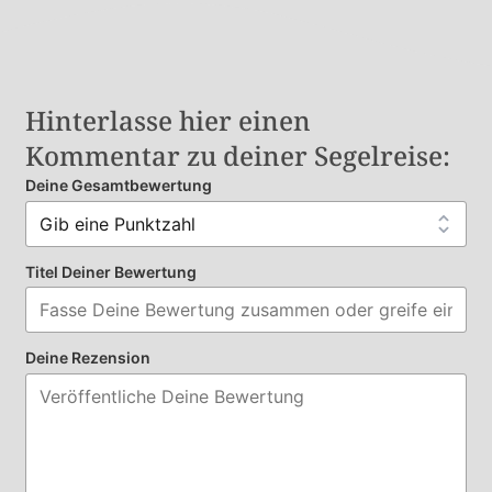
Hinterlasse hier einen
Kommentar zu deiner Segelreise:
Deine Gesamtbewertung
Titel Deiner Bewertung
Deine Rezension