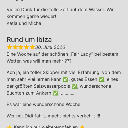
Vielen Dank für die tolle Zeit auf dem Wasser. Wir
kommen gerne wieder!
Katja und Micha
Rund um Ibiza
30. Juni 2026
Eine Woche auf der schönen „Fair Lady“ bei bestem
Wetter, was will man mehr ???
Ach ja, ein toller Skipper mit viel Erfahrung, von dem
man sehr viel lernen kann ✅, gutes Essen ✅, eines
der größten Salzwasserpools ✅, wunderschöne
Buchten zum Ankern ✅, ………..
Es war eine wunderschöne Woche.
Wer mit Didi fährt, macht nichts verkehrt !!!
👍 Kann ich nur weiterempfehlen 👍